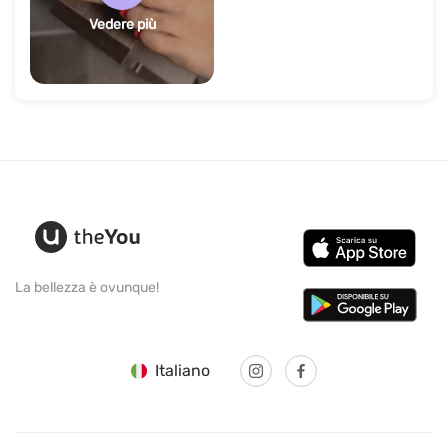
Vedere più
La bellezza è ovunque!
Italiano