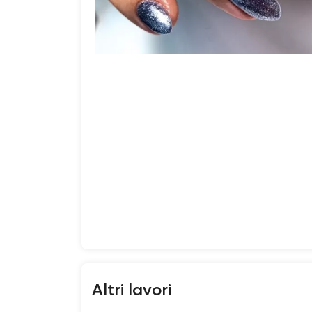
Altri lavori