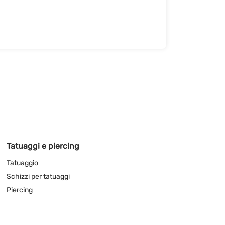
Tatuaggi e piercing
Tatuaggio
Schizzi per tatuaggi
Piercing