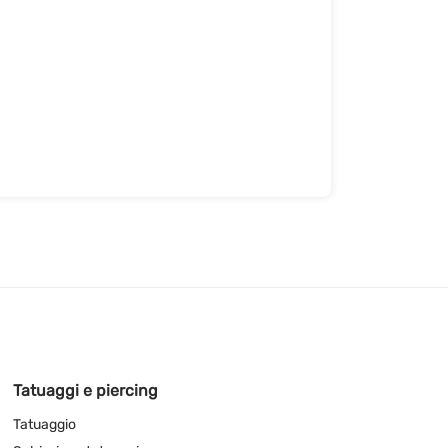
Tatuaggi e piercing
Tatuaggio