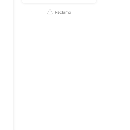
Reclamo