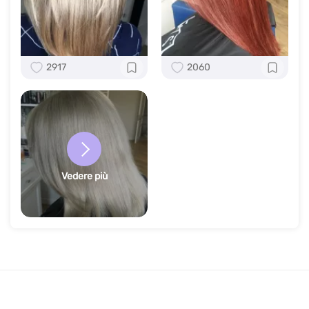
2917
2060
Vedere più