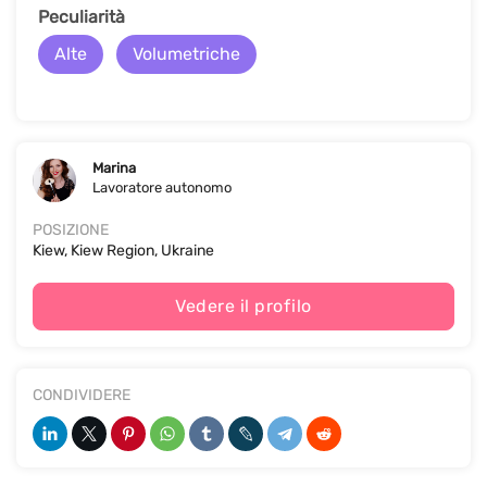
Peculiarità
Alte
Volumetriche
Marina
Lavoratore autonomo
POSIZIONE
Kiew, Kiew Region, Ukraine
Vedere il profilo
CONDIVIDERE