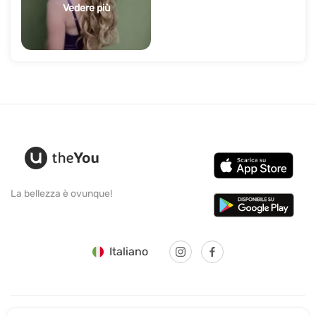
Vedere più
La bellezza è ovunque!
Italiano