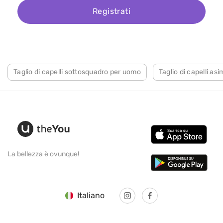
Registrati
Taglio di capelli sottosquadro per uomo
Taglio di capelli as
La bellezza è ovunque!
Italiano