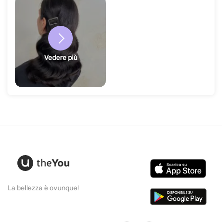
Vedere più
La bellezza è ovunque!