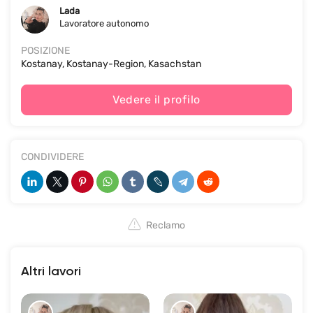
Lada
Lavoratore autonomo
POSIZIONE
Kostanay, Kostanay-Region, Kasachstan
Vedere il profilo
CONDIVIDERE
Reclamo
Altri lavori