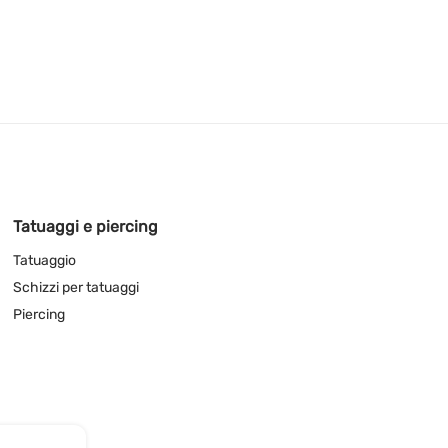
Tatuaggi e piercing
Tatuaggio
Schizzi per tatuaggi
Piercing