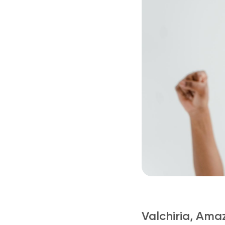
Valchiria, Ama