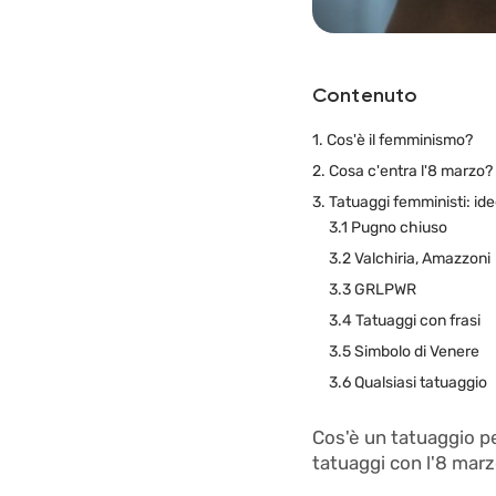
Contenuto
1. Cos'è il femminismo?
2. Cosa c'entra l'8 marzo?
3. Tatuaggi femministi: idee
3.1 Pugno chiuso
3.2 Valchiria, Amazzoni
3.3 GRLPWR
3.4 Tatuaggi con frasi
3.5 Simbolo di Venere
3.6 Qualsiasi tatuaggio
Cos'è un tatuaggio p
tatuaggi con l'8 mar