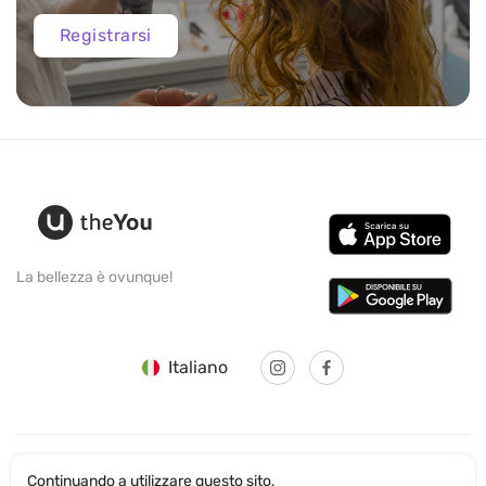
Registrarsi
La bellezza è ovunque!
Italiano
Continuando a utilizzare questo sito,